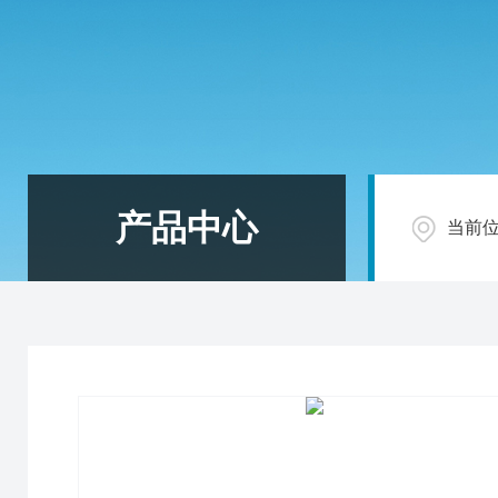
产品中心
当前