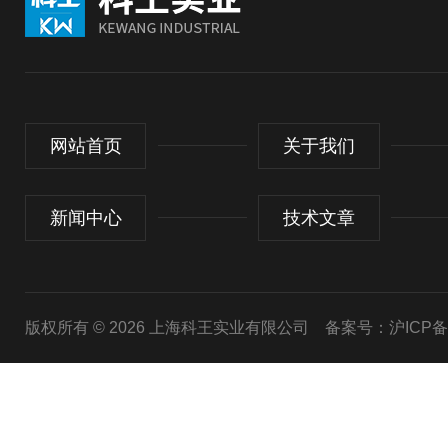
网站首页
关于我们
新闻中心
技术文章
版权所有 © 2026 上海科王实业有限公司
备案号：沪ICP备1