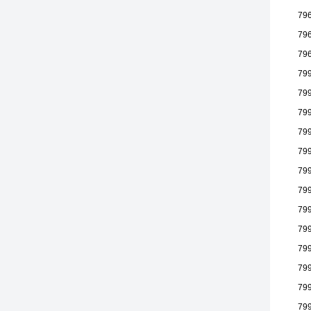
79
79
79
79
79
79
79
79
79
79
79
79
79
79
79
79