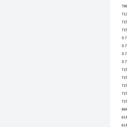
79
71
71
71
S.
S.
S.
S.
71
71
71
71
71
89
61
61