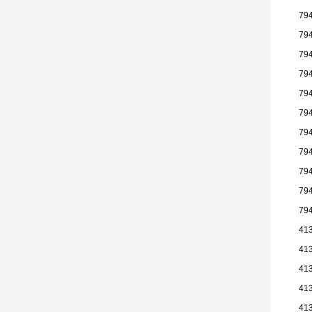
79
79
79
79
79
79
79
79
79
79
79
41
41
41
41
41