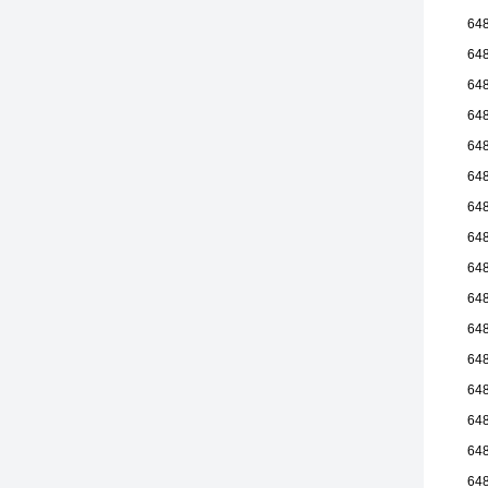
64
64
64
64
64
64
64
64
64
64
64
64
64
64
64
64