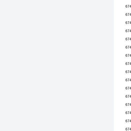
67
67
67
67
67
67
67
67
67
67
67
67
67
67
67
67