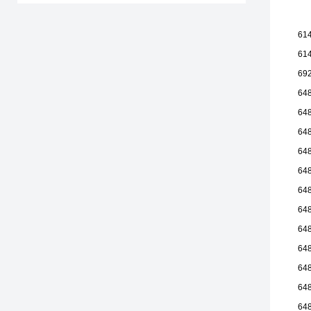
61
61
69
64
64
64
64
64
64
64
64
64
64
64
64