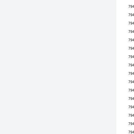
79
79
79
79
79
79
79
79
79
79
79
79
79
79
79
79