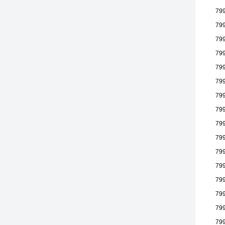
79
79
79
79
79
79
79
79
79
79
79
79
79
79
79
79