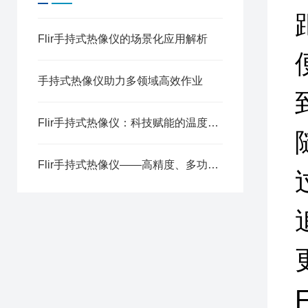
Flir手持式热像仪的场景化应用解析
手持式热像仪助力多领域高效作业
Flir手持式热像仪：科技赋能的温度触手
Flir手持式热像仪——高精度、多功能的热成像工具