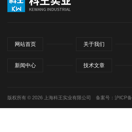
网站首页
关于我们
新闻中心
技术文章
版权所有 © 2026 上海科王实业有限公司
备案号：沪ICP备1