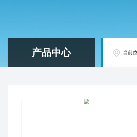
产品中心
当前