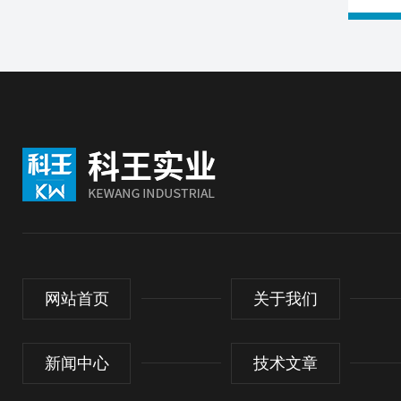
网站首页
关于我们
新闻中心
技术文章