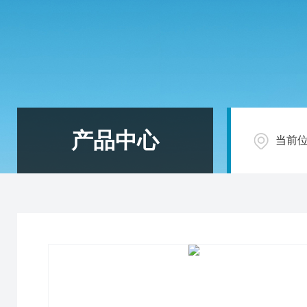
产品中心
当前