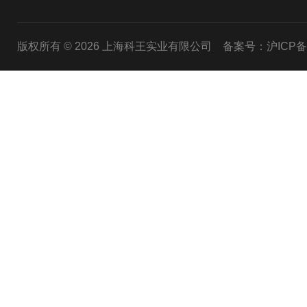
版权所有 © 2026 上海科王实业有限公司
备案号：沪ICP备1