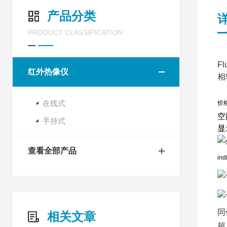
产品分类
PRODUCT CLASSIFICATION
F
红外热像仪
相
在线式
价
空
手持式
显
查看全部产品
同
相关文章
超