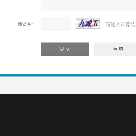
验证码：
请输入计算结