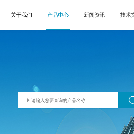
关于我们
产品中心
新闻资讯
技术