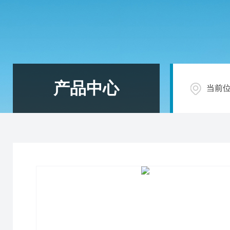
产品中心
当前