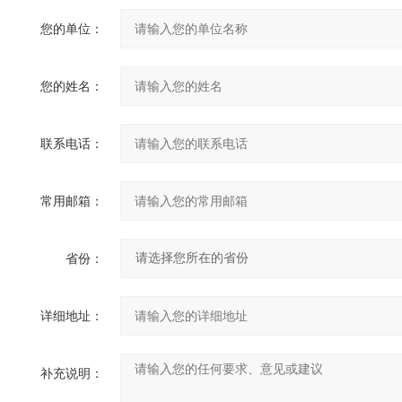
您的单位：
您的姓名：
联系电话：
常用邮箱：
省份：
详细地址：
补充说明：