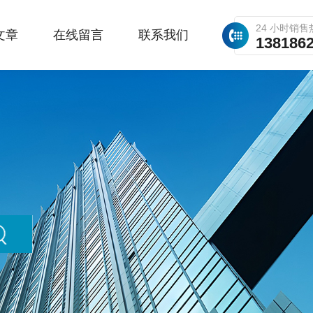
24 小时销售
文章
在线留言
联系我们
138186