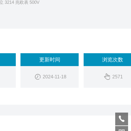
3214 兆欧表 500V
更新时间
浏览次数
2024-11-18
2571