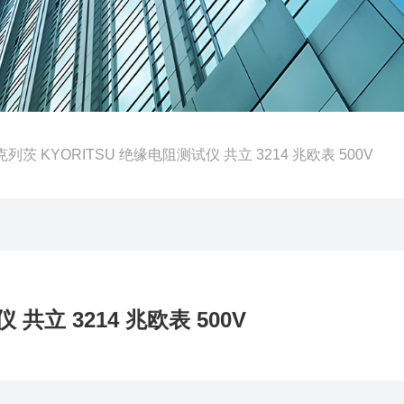
克列茨 KYORITSU 绝缘电阻测试仪 共立 3214 兆欧表 500V
共立 3214 兆欧表 500V