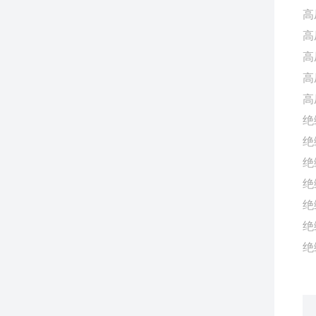
高
高
高
高
高
绝
绝
绝
绝
绝
绝
绝