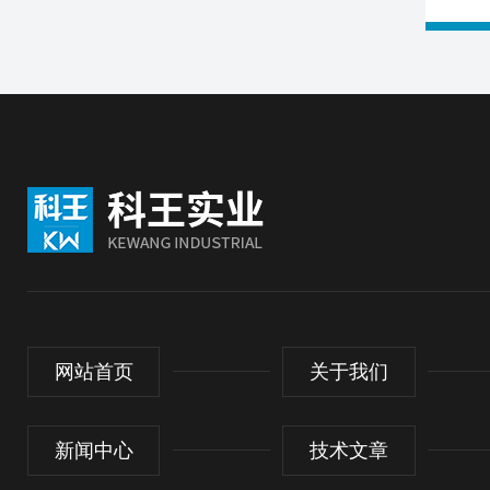
网站首页
关于我们
新闻中心
技术文章