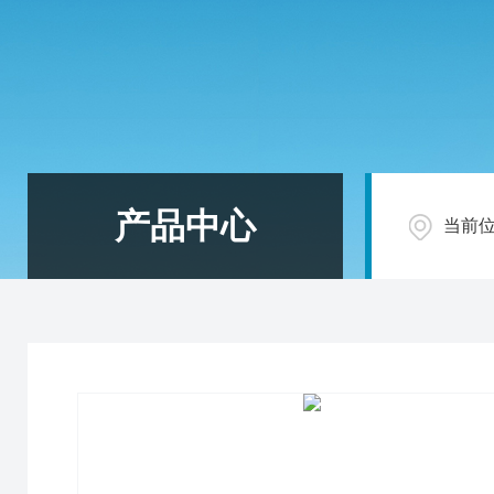
产品中心
当前