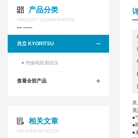
产品分类
PRODUCT CLASSIFICATION
共立 KYORITSU
绝缘电阻测试仪
查看全部产品
共
克
●
相关文章
●
RELATED ARTICLES
●