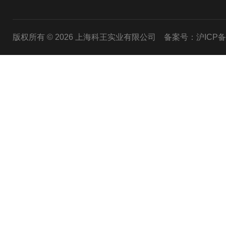
版权所有 © 2026 上海科王实业有限公司
备案号：沪ICP备1