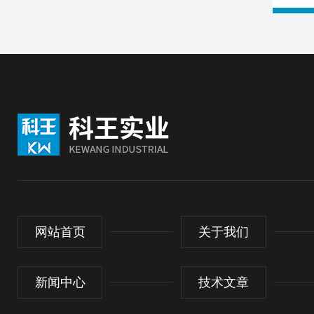
网站首页
关于我们
新闻中心
技术文章