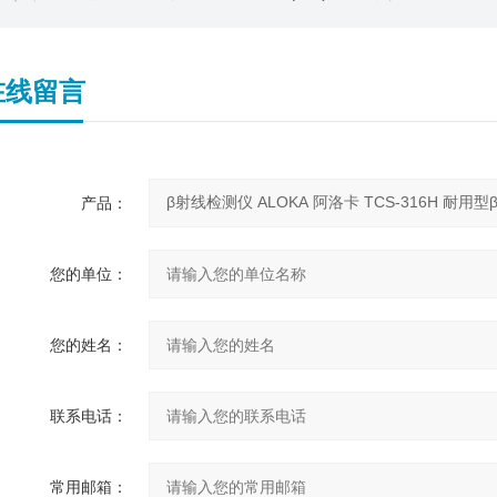
在线留言
产品：
您的单位：
您的姓名：
联系电话：
常用邮箱：