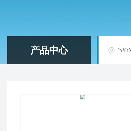
产品中心
当前