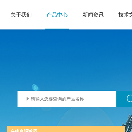
关于我们
产品中心
新闻资讯
技术