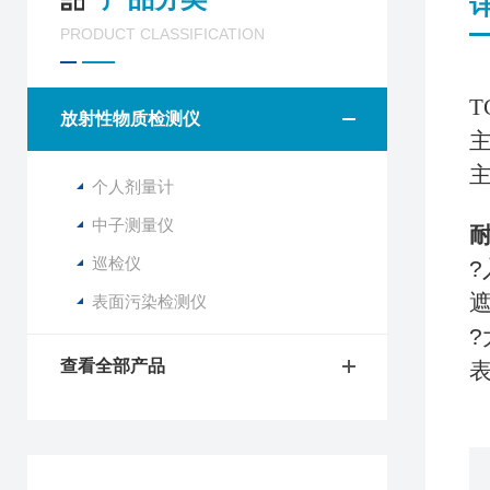
PRODUCT CLASSIFICATION
T
放射性物质检测仪
个人剂量计
中子测量仪
巡检仪
表面污染检测仪
?
查看全部产品