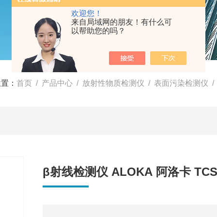
欢迎您！
来自局域网的朋友！有什么可
以帮助您的吗？
位置：
首页
/
产品中心
/
放射性物质检测仪
/
表面污染检测仪
/
β射线检测仪 ALOKA 阿洛卡 TC