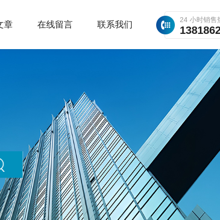
24 小时销售
文章
在线留言
联系我们
138186