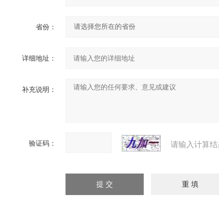
省份：
详细地址：
补充说明：
验证码：
请输入计算结