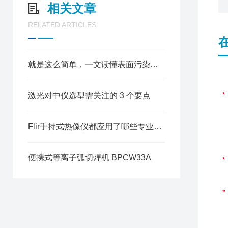
相关文章
RELATED ARTICLES
就是这么简单，一文读懂表面污染检测仪
激光对中仪选型需关注的 3 个要点
Flir手持式热像仪都应用了哪些专业技术？
便携式等离子弧切焊机 BPCW33A