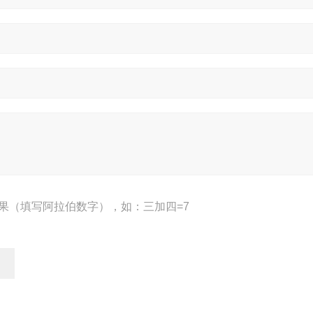
果（填写阿拉伯数字），如：三加四=7