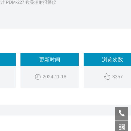
计 PDM-227 数显辐射报警仪
更新时间
浏览次数
2024-11-18
3357