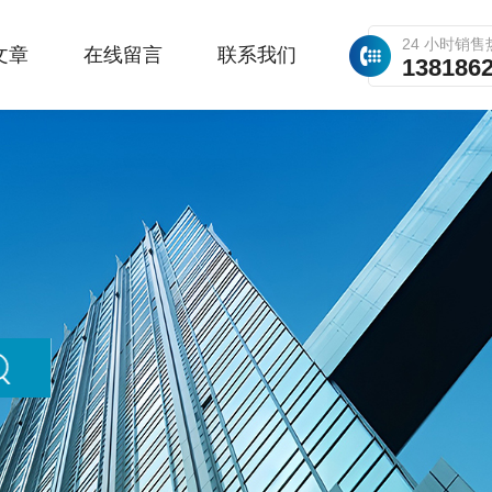
24 小时销售
文章
在线留言
联系我们
138186