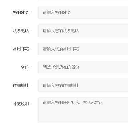
您的姓名：
联系电话：
常用邮箱：
省份：
详细地址：
补充说明：