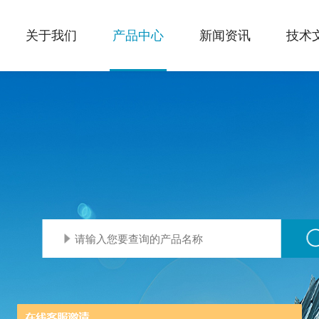
关于我们
产品中心
新闻资讯
技术