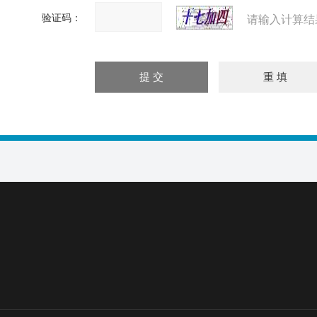
验证码：
请输入计算结