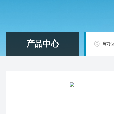
产品中心
当前