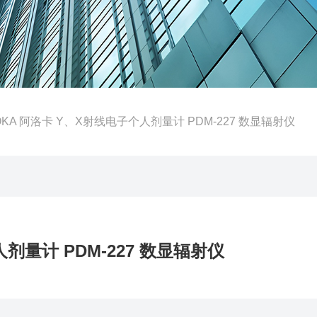
OKA 阿洛卡 Y、X射线电子个人剂量计 PDM-227 数显辐射仪
剂量计 PDM-227 数显辐射仪