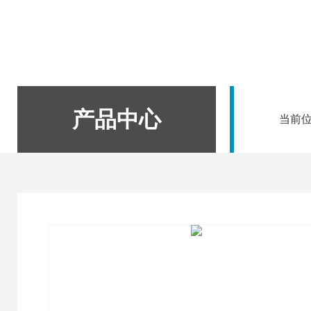
产品中心
当前