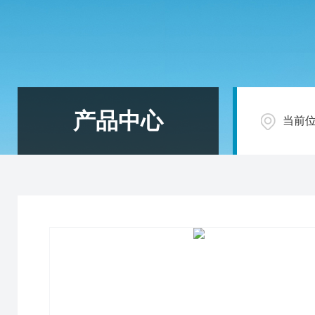
产品中心
当前