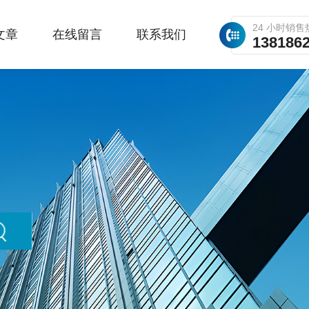
24 小时销售
文章
在线留言
联系我们
138186