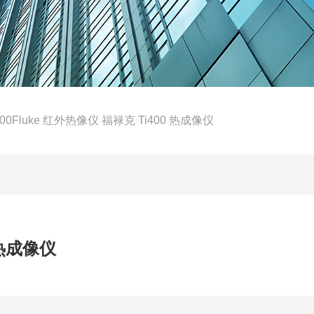
400Fluke 红外热像仪 福禄克 Ti400 热成像仪
 热成像仪