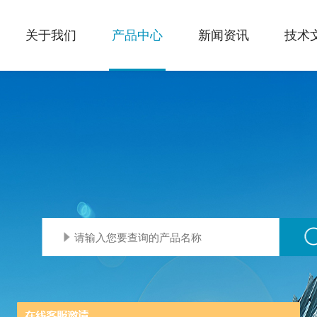
关于我们
产品中心
新闻资讯
技术