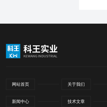
网站首页
关于我们
新闻中心
技术文章