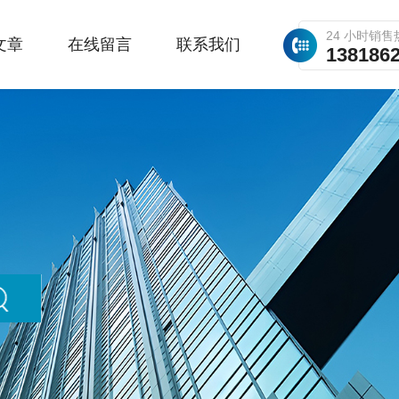
24 小时销售
文章
在线留言
联系我们
138186