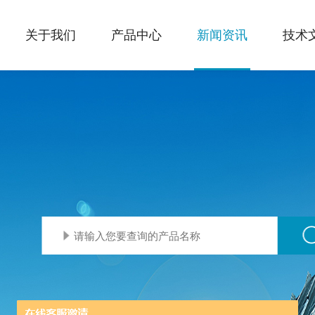
关于我们
产品中心
新闻资讯
技术