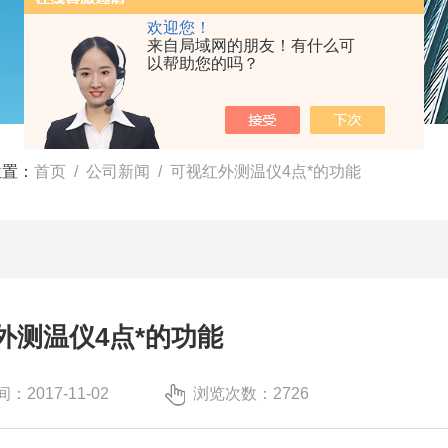
欢迎您！
来自局域网的朋友！有什么可
以帮助您的吗？
位置：
首页
/
公司新闻
/ 可视红外测温仪4点*的功能
外测温仪4点*的功能
：2017-11-02
浏览次数：2726