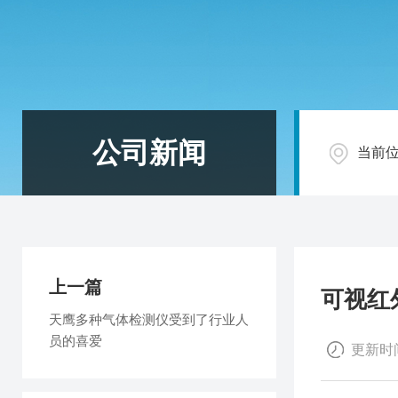
公司新闻
当前
上一篇
可视红
天鹰多种气体检测仪受到了行业人
员的喜爱
更新时间