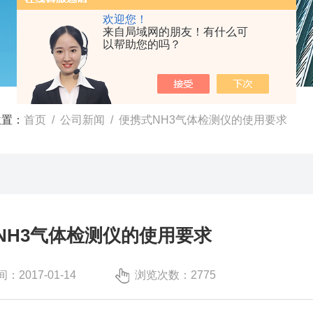
欢迎您！
来自局域网的朋友！有什么可
以帮助您的吗？
位置：
首页
/
公司新闻
/ 便携式NH3气体检测仪的使用要求
NH3气体检测仪的使用要求
：2017-01-14
浏览次数：2775