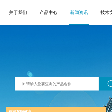
关于我们
产品中心
新闻资讯
技术