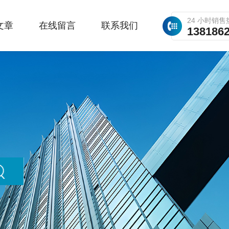
24 小时销售
文章
在线留言
联系我们
138186