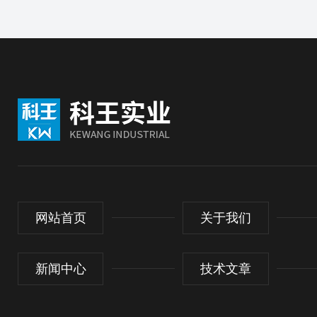
网站首页
关于我们
新闻中心
技术文章