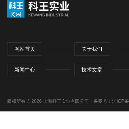
网站首页
关于我们
新闻中心
技术文章
版权所有 © 2026 上海科王实业有限公司
备案号：沪ICP备1