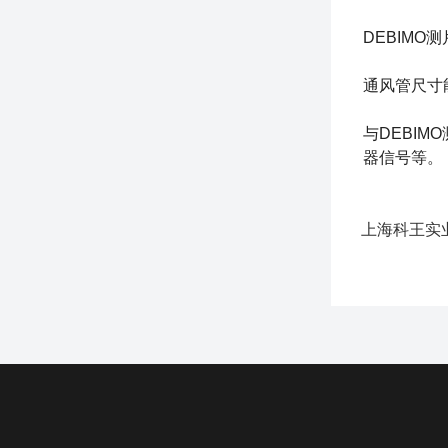
DEBIMO
通风管尺寸
与DEBI
器信号等。
上海科王实