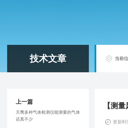
技术文章
当前
上一篇
【测量
天鹰多种气体检测仪能测量的气体
还真不少
更新时间